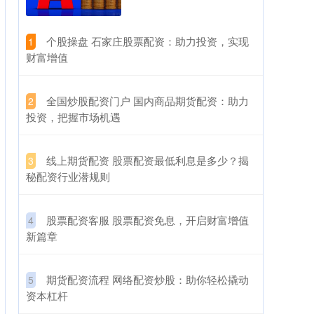
​个股操盘 石家庄股票配资：助力投资，实现
1
财富增值
​全国炒股配资门户 国内商品期货配资：助力
2
投资，把握市场机遇
​线上期货配资 股票配资最低利息是多少？揭
3
秘配资行业潜规则
​股票配资客服 股票配资免息，开启财富增值
4
新篇章
​期货配资流程 网络配资炒股：助你轻松撬动
5
资本杠杆