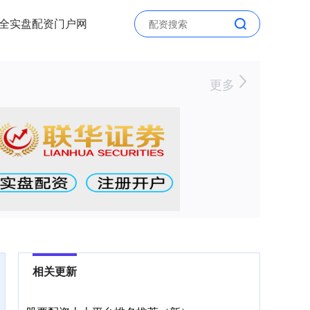
全实盘配资门户网
更多
相关更新