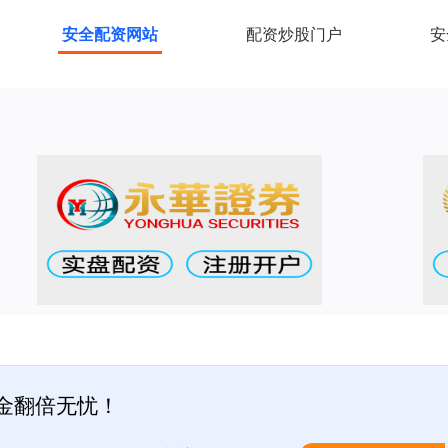
安全配资网站
配资炒股门户
安
资金翻倍无忧！