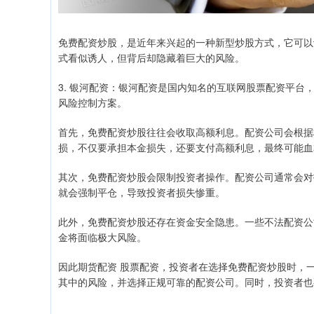
免费配资炒股，是近年来兴起的一种新型炒股方式，它可以
式看似诱人，但背后却隐藏着巨大的风险。
3. 银河配资：银河配资是国内知名的互联网股票配资平
风险控制方案。
首先，免费配资炒股往往会收取高额利息。配资公司会根据
损，不仅要承担本金损失，还要支付高额利息，最终可能血
其次，免费配资炒股会限制投资者操作。配资公司通常会对
就会强制平仓，导致投资者损失惨重。
此外，免费配资炒股还存在资金安全隐患。一些不法配资公
金将面临极大风险。
因此期货配资 股票配资，投资者在选择免费配资炒股时，
其中的风险，并选择正规可靠的配资公司。同时，投资者也