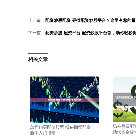
上一篇：
配资炒股配资 寻找配资炒股平台？这里有您的
下一篇：
配资炒股 配资平台 配资炒股平台皆，助你轻松
相关文章
场外股票配
怎样购买配债股票 揭秘期货配资：
助您资金放
新手入门指南