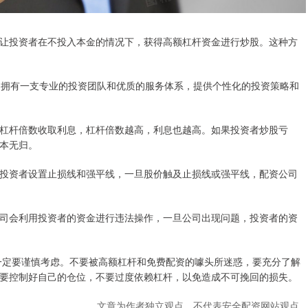
让投资者在不投入本金的情况下，获得高额杠杆资金进行炒股。这种方
台，拥有一支专业的投资团队和优质的服务体系，提供个性化的投资策略和
杠杆倍数收取利息，杠杆倍数越高，利息也越高。如果投资者炒股亏
本无归。
投资者设置止损线和强平线，一旦股价触及止损线或强平线，配资公司
司会利用投资者的资金进行违法操作，一旦公司出现问题，投资者的资
一定要谨慎考虑。不要被高额杠杆和免费配资的噱头所迷惑，要充分了解
要控制好自己的仓位，不要过度依赖杠杆，以免造成不可挽回的损失。
文章为作者独立观点，不代表安全配资网站观点