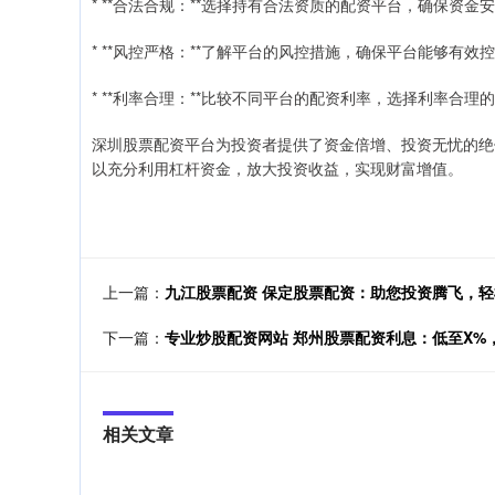
* **合法合规：**选择持有合法资质的配资平台，确保资金
* **风控严格：**了解平台的风控措施，确保平台能够有效
* **利率合理：**比较不同平台的配资利率，选择利率合理
深圳股票配资平台为投资者提供了资金倍增、投资无忧的绝
以充分利用杠杆资金，放大投资收益，实现财富增值。
上一篇：
九江股票配资 保定股票配资：助您投资腾飞，
下一篇：
专业炒股配资网站 郑州股票配资利息：低至X%
相关文章