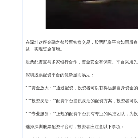
在深圳这座金融之都股票实盘交易，股票配资平台如雨后春
益，实现资金倍增。
股票配资宝与多家银行合作，资金安全有保障。平台采用先
深圳股票配资平台的优势显而易见：
* **资金放大：**通过配资，投资者可以获得远超自身资
* **投资灵活：**配资平台提供灵活的配资方案，投资者
* **专业服务：**正规的配资平台拥有专业的风控团队，
选择深圳股票配资平台时，投资者应注意以下事项：