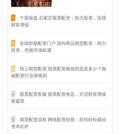
​个股操盘 石家庄股票配资：助力投资，实现
1
财富增值
​全国炒股配资门户 国内商品期货配资：助力
2
投资，把握市场机遇
​线上期货配资 股票配资最低利息是多少？揭
3
秘配资行业潜规则
​股票配资客服 股票配资免息，开启财富增值
4
新篇章
​期货配资流程 网络配资炒股：助你轻松撬动
5
资本杠杆