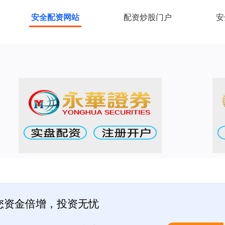
安全配资网站
配资炒股门户
安
您资金倍增，投资无忧