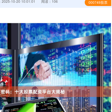
025-10-20 10:01:01
阅读：106
000749股票