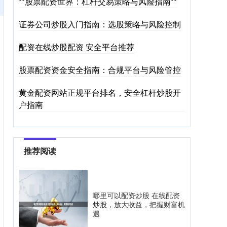
**股票配资世界：杠杆交易策略与风险指南**
证券公司炒股入门指南：选股策略与风险控制
配资在线炒股配资 安全平台推荐
股票配资资金安全指南：合规平台与风险管控
黄金配资网站正规平台排名，安全杠杆炒股开
户指南
推荐阅读
哪里可以配资炒股 在线配资
炒股，放大收益，把握财富机
遇