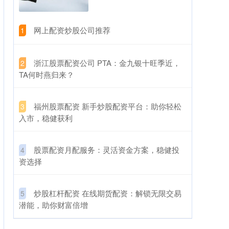
​网上配资炒股公司推荐
1
​浙江股票配资公司 PTA：金九银十旺季近，
2
TA何时燕归来？
​福州股票配资 新手炒股配资平台：助你轻松
3
入市，稳健获利
​股票配资月配服务：灵活资金方案，稳健投
4
资选择
​炒股杠杆配资 在线期货配资：解锁无限交易
5
潜能，助你财富倍增