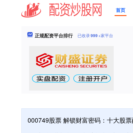
首页
正规配资平台排行
已收录
999
+家平台
000749股票 解锁财富密码：十大股