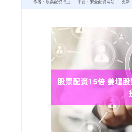
作者：股票配资行业
平台：安全配资网站
更新：2