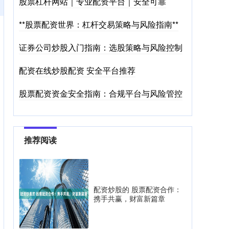
股票杠杆网站｜专业配资平台｜安全可靠
**股票配资世界：杠杆交易策略与风险指南**
证券公司炒股入门指南：选股策略与风险控制
配资在线炒股配资 安全平台推荐
股票配资资金安全指南：合规平台与风险管控
推荐阅读
配资炒股的 股票配资合作：
携手共赢，财富新篇章