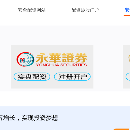
安全配资网站
配资炒股门户
安
财富增长，实现投资梦想