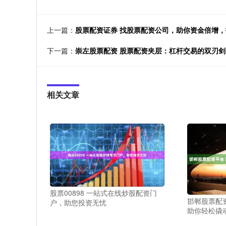
上一篇：
股票配资证券 找股票配资公司，助你资金倍增
下一篇：
崇左股票配资 股票配资夹层：杠杆交易的双刃剑
相关文章
股票00898 一站式在线炒股配资门
邯郸股票配
户，助您投资无忧
助你轻松撬