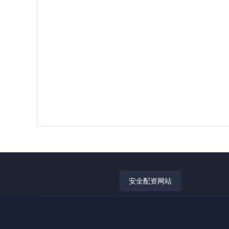
安全配资网站