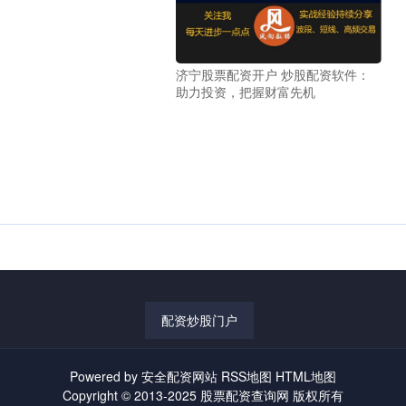
济宁股票配资开户 炒股配资软件：
助力投资，把握财富先机
配资炒股门户
Powered by
安全配资网站
RSS地图
HTML地图
Copyright
© 2013-2025
股票配资查询网
版权所有