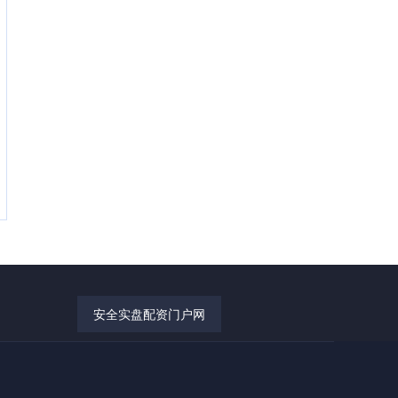
安全实盘配资门户网