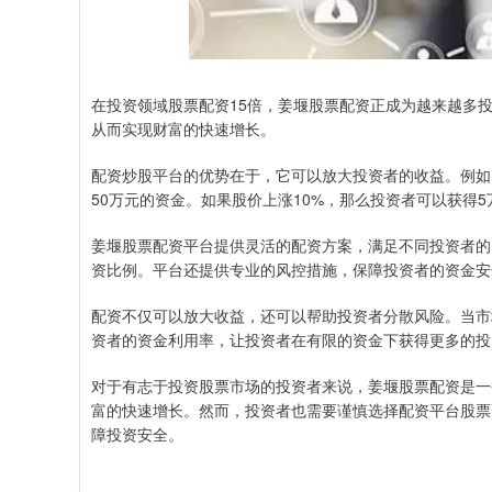
在投资领域股票配资15倍，姜堰股票配资正成为越来越多
从而实现财富的快速增长。
配资炒股平台的优势在于，它可以放大投资者的收益。例如
50万元的资金。如果股价上涨10%，那么投资者可以获得5
姜堰股票配资平台提供灵活的配资方案，满足不同投资者的
资比例。平台还提供专业的风控措施，保障投资者的资金安
配资不仅可以放大收益，还可以帮助投资者分散风险。当市
资者的资金利用率，让投资者在有限的资金下获得更多的投
对于有志于投资股票市场的投资者来说，姜堰股票配资是一
富的快速增长。然而，投资者也需要谨慎选择配资平台股票
障投资安全。