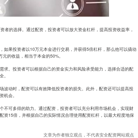
投资者的选择。通过配资，投资者可以放大资金杠杆，提高投资收益率，
，如果投资者以10万元本金进行交易，并获得5倍杠杆，那么他可以撬动
万元的收益，相当于本金的50%。
需求。投资者可以根据自己的资金实力和风险承受能力，选择合适的配
全。
场波动时，配资可以有效降低投资者的损失。此外，配资还可以提高投
资机会。
个不可多得的助力。通过配资，投资者可以充分利用市场机会，实现财
配资15倍，并根据自己的实际情况合理使用配资杠杆，以最大程度地保
文章为作者独立观点，不代表安全配资网站观点