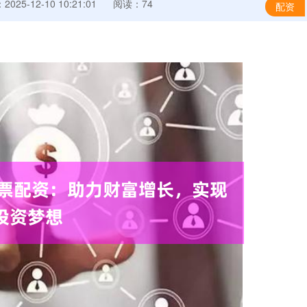
025-12-10 10:21:01
阅读：74
配资