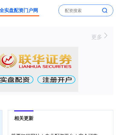
全实盘配资门户网
更多
相关更新