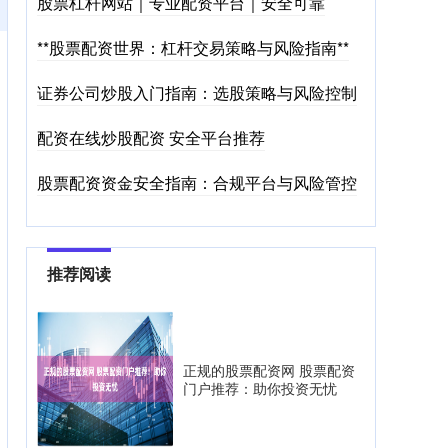
股票杠杆网站｜专业配资平台｜安全可靠
**股票配资世界：杠杆交易策略与风险指南**
证券公司炒股入门指南：选股策略与风险控制
配资在线炒股配资 安全平台推荐
股票配资资金安全指南：合规平台与风险管控
推荐阅读
正规的股票配资网 股票配资
门户推荐：助你投资无忧