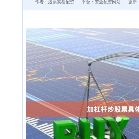
作者：股票实盘配资
平台：安全配资网站
更新：2