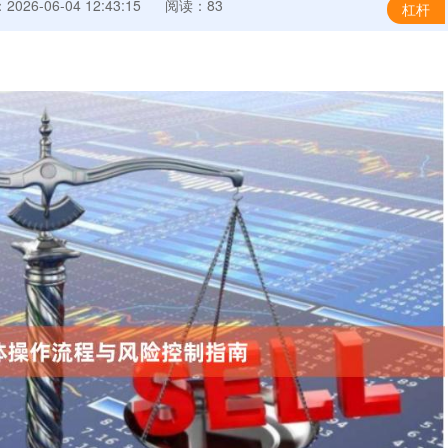
026-06-04 12:43:15
阅读：83
杠杆