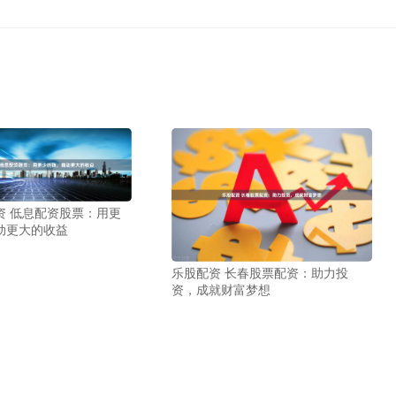
资 低息配资股票：用更
动更大的收益
乐股配资 长春股票配资：助力投
资，成就财富梦想