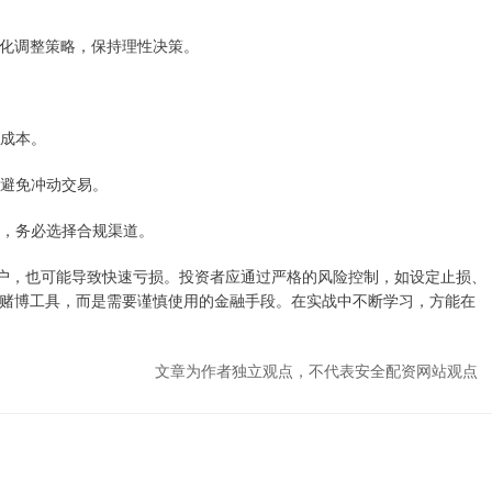
化调整策略，保持理性决策。
除成本。
，避免冲动交易。
纠纷，务必选择合规渠道。
门户，也可能导致快速亏损。投资者应通过严格的风险控制，如设定止损、
赌博工具，而是需要谨慎使用的金融手段。在实战中不断学习，方能在
文章为作者独立观点，不代表安全配资网站观点