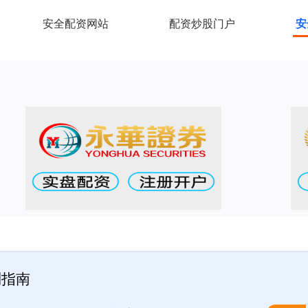
安全配资网站
配资炒股门户
安
制指南