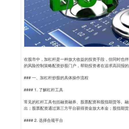
在股市中，加杠杆是一种放大收益的投资手段，但同时也伴
的风险控制策略配资炒股门户，帮助投资者在追求高回报的
### 一、加杠杆炒股的具体操作流程
#### 1. 了解杠杆工具
常见的杠杆工具包括融资融券、股票配资和股指期货等。融
出；股票配资通过第三方平台获得资金放大本金；股指期货
#### 2. 选择合规平台