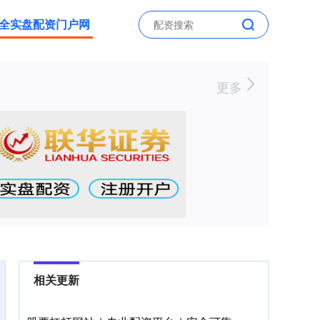
全实盘配资门户网
更多
相关更新