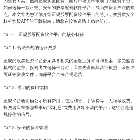
的重要工具。然而正规实盘配资，面对市场上琳琅满目的配资平台，
如何选择一款正规、安全的股票配资软件平台，成为投资者关注的焦
点。本文将为您详细介绍正规股票配资软件平台的特点，并提供安全
杠杆炒股APP的下载指南，助您在投资道路上稳健前行。
## 一、正规股票配资软件平台的核心特征
### 1. 合法合规的运营资质
正规的股票配资平台必须具备相关的金融业务许可和备案，接受监管
机构的监督。投资者在选择平台时，应首先查验其营业执照、金融许
可证等资质文件，确保平台合法合规运营。
### 2. 透明的费用结构
正规平台会明确公示所有费用，包括利息、手续费等，无隐藏收费。
投资者应警惕那些承诺“零利息”或费用含糊不清的平台，这往往是违
规操作的信号。
### 3. 安全的资金管理