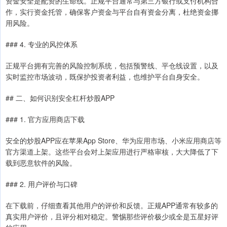
资金安全是配资的生命线。正规平台通常与第三方银行或支付机构合
作，实行资金托管，确保客户资金与平台自有资金分离，杜绝资金挪
用风险。
### 4. 专业的风控体系
正规平台拥有完善的风险控制系统，包括预警线、平仓线设置，以及
实时监控市场波动，既保护投资者利益，也维护平台自身安全。
## 二、如何识别安全杠杆炒股APP
### 1. 官方应用商店下载
安全的炒股APP应在苹果App Store、华为应用市场、小米应用商店等
官方渠道上架。这些平台会对上架应用进行严格审核，大大降低了下
载到恶意软件的风险。
### 2. 用户评价与口碑
在下载前，仔细查看其他用户的评价和反馈。正规APP通常有较多的
真实用户评价，且评分相对稳定。警惕那些评价极少或全是五星好评