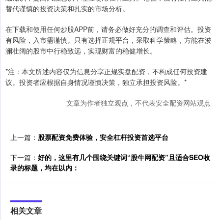
替代谨慎的投资决策和扎实的市场分析。
在下载和使用任何炒股APP前，请务必做好充分的调查和评估。投资
有风险，入市需谨慎。只有选择正规平台，采取科学策略，方能在波
澜壮阔的股市中行稳致远，实现财富的稳健增长。
*注：本文所述内容仅为信息分享正规实盘配资，不构成任何投资建
议。投资者应根据自身情况谨慎决策，独立承担投资风险。*
文章为作者独立观点，不代表安全配资网站观点
上一篇：
股票配资免费体验，安全杠杆投资首选平台
下一篇：
好的，这里有几个围绕关键词“股牛网配资”且适合SEO收
录的标题，均在以内：
相关文章