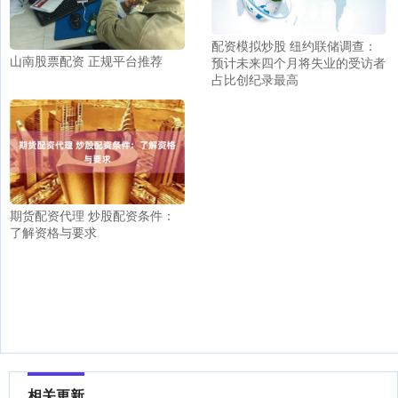
配资模拟炒股 纽约联储调查：
山南股票配资 正规平台推荐
预计未来四个月将失业的受访者
占比创纪录最高
期货配资代理 炒股配资条件：
了解资格与要求
相关更新