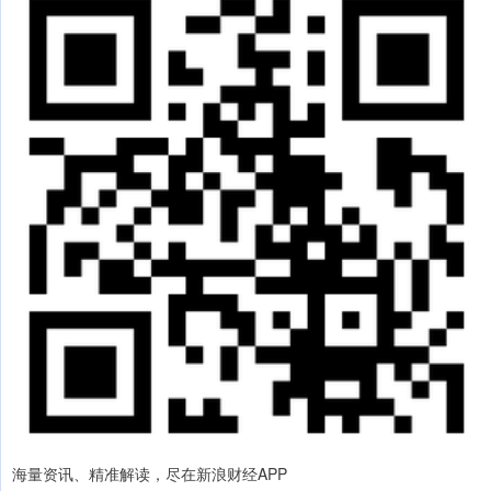
海量资讯、精准解读，尽在新浪财经APP