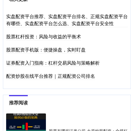
实盘配资平台推荐、实盘配资平台排名、正规实盘配资平台
有哪些、实盘配资平台怎么选、实盘配资平台安全性
股票杠杆投资：风险与收益的平衡术
股票配资手机版：便捷操盘，实时盯盘
证券配资入门指南：杠杆交易风险与策略解析
配资炒股在线平台推荐｜正规配资公司排名
推荐阅读
股票有哪些证券公司 太原炒股配资：合规杠