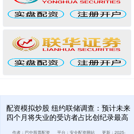
配资模拟炒股 纽约联储调查：预计未来
四个月将失业的受访者占比创纪录最高
作者：巴中股票配资
平台：安全配资网站
更新：2025-