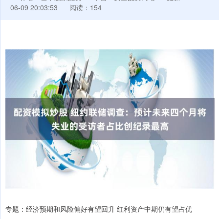
06-09 20:03:53
阅读：154
专题：经济预期和风险偏好有望回升 红利资产中期仍有望占优