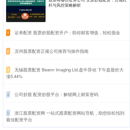
杆与风控策略解析
​证券配资 股票炒股配资开户：助你财富增值，轻松掘金
1
​滨州股票配资正规公司推荐与操作指南
2
​无锡股票配资 Beamr Imaging Ltd.盘中异动 下午盘股价大
3
涨5.44%
​公司炒股 配资炒股平台：解锁网上财富密码
4
​浙江股票配资网 一站式股票配资网站导航，助您轻松找到
5
最佳配资平台