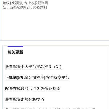
短线炒股配资 专业炒股配资网
站，助您配资理财，轻松获利
相关更新
股票配资十大平台排名推荐（新）
正规期货配资公司推荐| 安全备案平台
配资在线炒股|安全杠杆策略指南
股票配资走势分析技巧