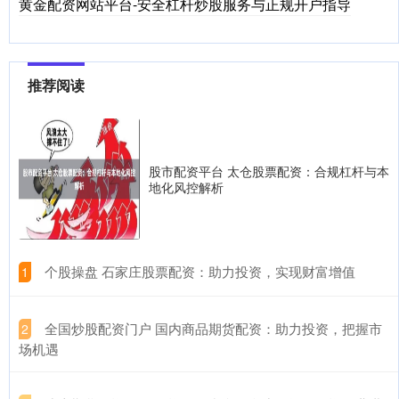
黄金配资网站平台-安全杠杆炒股服务与正规开户指导
推荐阅读
股市配资平台 太仓股票配资：合规杠杆与本
地化风控解析
​个股操盘 石家庄股票配资：助力投资，实现财富增值
1
​全国炒股配资门户 国内商品期货配资：助力投资，把握市
2
场机遇