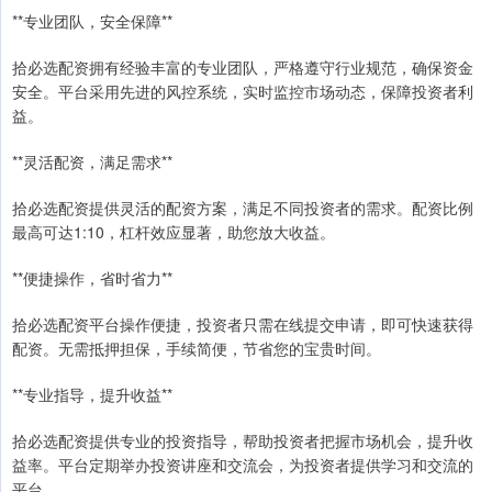
**专业团队，安全保障**
拾必选配资拥有经验丰富的专业团队，严格遵守行业规范，确保资金
安全。平台采用先进的风控系统，实时监控市场动态，保障投资者利
益。
**灵活配资，满足需求**
拾必选配资提供灵活的配资方案，满足不同投资者的需求。配资比例
最高可达1:10，杠杆效应显著，助您放大收益。
**便捷操作，省时省力**
拾必选配资平台操作便捷，投资者只需在线提交申请，即可快速获得
配资。无需抵押担保，手续简便，节省您的宝贵时间。
**专业指导，提升收益**
拾必选配资提供专业的投资指导，帮助投资者把握市场机会，提升收
益率。平台定期举办投资讲座和交流会，为投资者提供学习和交流的
平台。