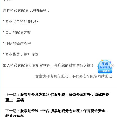
选择拾必选配资，您将获得：
* 专业安全的配资服务
* 灵活的配资方案
* 便捷的操作流程
* 专业指导，提升收益
加入拾必选配资期货配资软件，开启您的财富增值之旅！
文章为作者独立观点，不代表安全配资网站观点
上一篇：
股票配资系统源码 炒股配资：解锁资金杠杆，助你投资
更上一层楼
下一篇：
股票配资线上平台 股票配资分仓系统：保障资金安全，
提升收益率