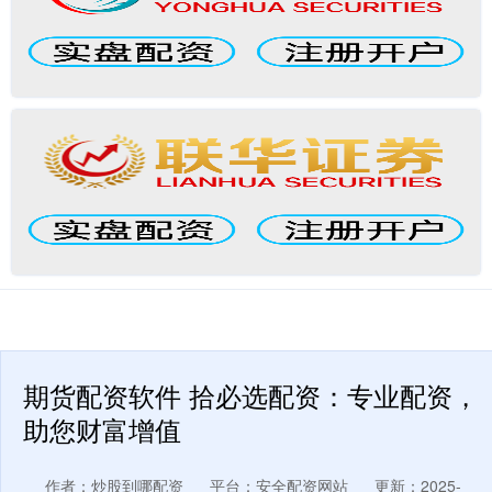
期货配资软件 拾必选配资：专业配资，
助您财富增值
作者：炒股到哪配资
平台：安全配资网站
更新：2025-