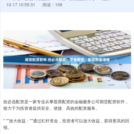
10-17 10:55:31
阅读：108
拾必选配资是一家专业从事股票配资的金融服务公司期货配资软件，
致力于为投资者提供安全、便捷、高效的配资服务。
* **放大收益：**通过杠杆资金，投资者可以放大收益，获得更高的回
报。