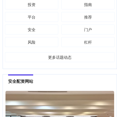
投资
指南
平台
推荐
安全
门户
风险
杠杆
更多话题动态
安全配资网站