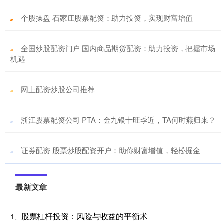
​个股操盘 石家庄股票配资：助力投资，实现财富增值
​全国炒股配资门户 国内商品期货配资：助力投资，把握市场
机遇
​网上配资炒股公司推荐
​浙江股票配资公司 PTA：金九银十旺季近，TA何时燕归来？
​证券配资 股票炒股配资开户：助你财富增值，轻松掘金
最新文章
股票杠杆投资：风险与收益的平衡术
1、