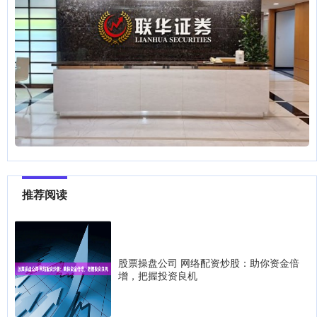
推荐阅读
股票操盘公司 网络配资炒股：助你资金倍
增，把握投资良机