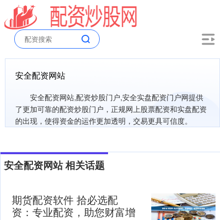
安全配资网站
安全配资网站,配资炒股门户,安全实盘配资门户网提供
了更加可靠的配资炒股门户，正规网上股票配资和实盘配资
的出现，使得资金的运作更加透明，交易更具可信度。
安全配资网站 相关话题
期货配资软件 拾必选配
资：专业配资，助您财富增