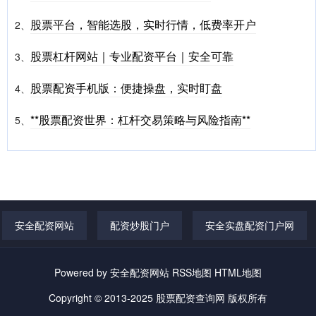
股票平台，智能选股，实时行情，低费率开户
2、
股票杠杆网站｜专业配资平台｜安全可靠
3、
股票配资手机版：便捷操盘，实时盯盘
4、
**股票配资世界：杠杆交易策略与风险指南**
5、
安全配资网站
配资炒股门户
安全实盘配资门户网
Powered by
安全配资网站
RSS地图
HTML地图
Copyright
© 2013-2025
股票配资查询网
版权所有