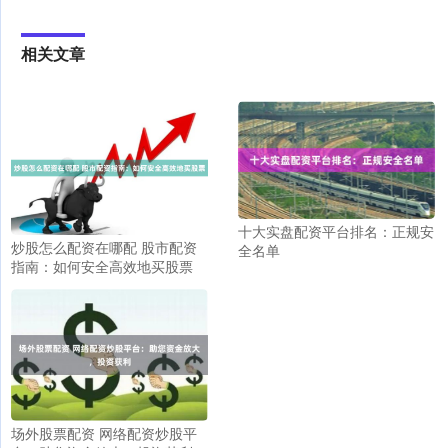
相关文章
十大实盘配资平台排名：正规安
炒股怎么配资在哪配 股市配资
全名单
指南：如何安全高效地买股票
场外股票配资 网络配资炒股平