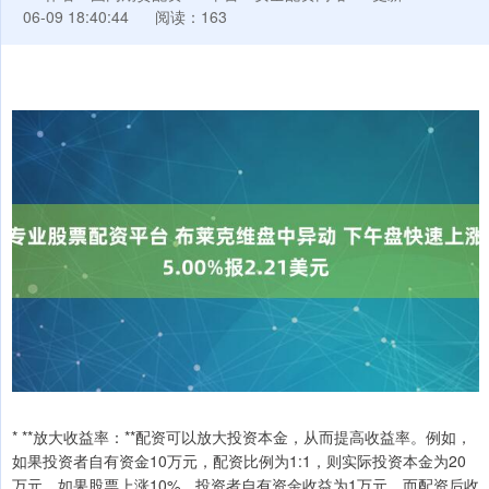
06-09 18:40:44
阅读：163
* **放大收益率：**配资可以放大投资本金，从而提高收益率。例如，
如果投资者自有资金10万元，配资比例为1:1，则实际投资本金为20
万元。如果股票上涨10%，投资者自有资金收益为1万元，而配资后收