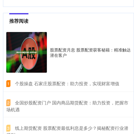
推荐阅读
股票配资月息 股票配资获客秘籍：精准触达
潜在客户
​个股操盘 石家庄股票配资：助力投资，实现财富增值
1
​全国炒股配资门户 国内商品期货配资：助力投资，把握市
2
场机遇
​线上期货配资 股票配资最低利息是多少？揭秘配资行业潜
3