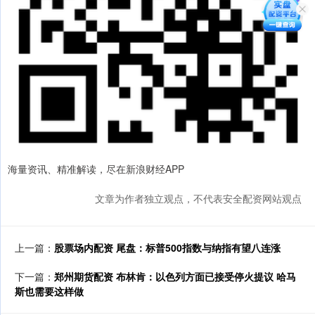
海量资讯、精准解读，尽在新浪财经APP
文章为作者独立观点，不代表安全配资网站观点
上一篇：
股票场内配资 尾盘：标普500指数与纳指有望八连涨
下一篇：
郑州期货配资 布林肯：以色列方面已接受停火提议 哈马
斯也需要这样做