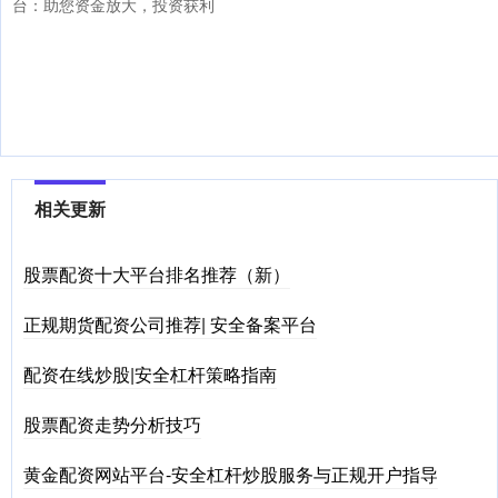
台：助您资金放大，投资获利
相关更新
股票配资十大平台排名推荐（新）
正规期货配资公司推荐| 安全备案平台
配资在线炒股|安全杠杆策略指南
股票配资走势分析技巧
黄金配资网站平台-安全杠杆炒股服务与正规开户指导