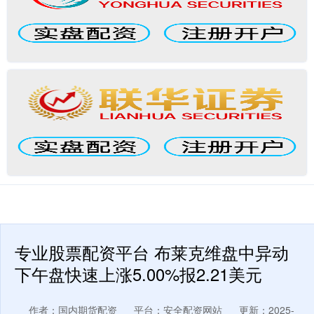
专业股票配资平台 布莱克维盘中异动
下午盘快速上涨5.00%报2.21美元
作者：国内期货配资
平台：安全配资网站
更新：2025-