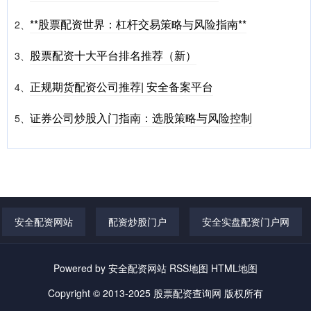
**股票配资世界：杠杆交易策略与风险指南**
2、
股票配资十大平台排名推荐（新）
3、
正规期货配资公司推荐| 安全备案平台
4、
证券公司炒股入门指南：选股策略与风险控制
5、
安全配资网站
配资炒股门户
安全实盘配资门户网
Powered by
安全配资网站
RSS地图
HTML地图
Copyright
© 2013-2025
股票配资查询网
版权所有