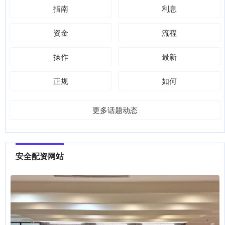
指南
利息
资金
流程
操作
最新
正规
如何
更多话题动态
安全配资网站