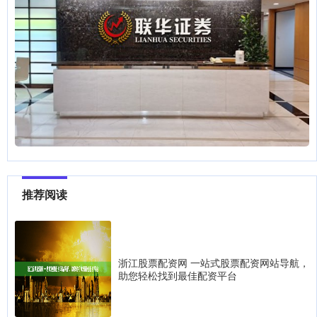
推荐阅读
浙江股票配资网 一站式股票配资网站导航，
助您轻松找到最佳配资平台