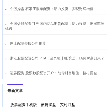
​个股操盘 石家庄股票配资：助力投资，实现财富增值
​全国炒股配资门户 国内商品期货配资：助力投资，把握市场
机遇
​网上配资炒股公司推荐
​浙江股票配资公司 PTA：金九银十旺季近，TA何时燕归来？
​证券配资 股票炒股配资开户：助你财富增值，轻松掘金
最新文章
股票配资手机版：便捷操盘，实时盯盘
1、