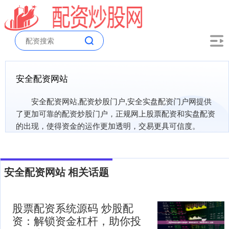
安全配资网站
安全配资网站,配资炒股门户,安全实盘配资门户网提供
了更加可靠的配资炒股门户，正规网上股票配资和实盘配资
的出现，使得资金的运作更加透明，交易更具可信度。
安全配资网站 相关话题
股票配资系统源码 炒股配
资：解锁资金杠杆，助你投