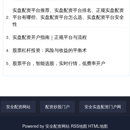
实盘配资平台推荐、实盘配资平台排名、正规实盘配资
平台有哪些、实盘配资平台怎么选、实盘配资平台安全
2、
性
实盘配资开户指南｜正规平台与流程
3、
股票杠杆投资：风险与收益的平衡术
4、
股票平台，智能选股，实时行情，低费率开户
5、
安全配资网站
配资炒股门户
安全实盘配资门户网
Powered by
安全配资网站
RSS地图
HTML地图