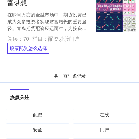
富梦想
在瞬息万变的金融市场中，期货投资已
成为众多投资者实现财富增长的重要途
径。青岛期货配资应运而生，为投资者
提供杠杆资金，助力其放大收益，放飞
阅读：
70
栏目：
配资炒股门户
财富梦想。 选择炒股配资....
股票配资怎么选择
共 1 页/1 条记录
热点关注
配资
在线
安全
门户