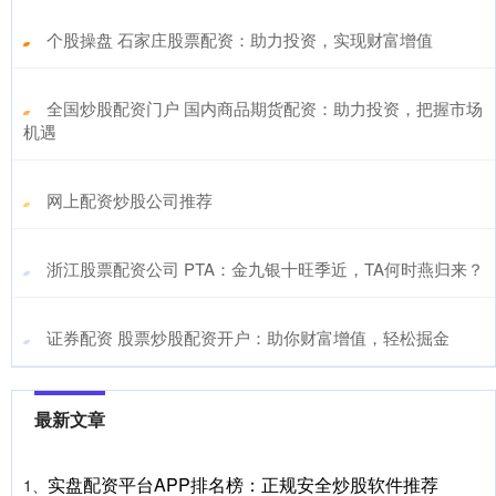
​个股操盘 石家庄股票配资：助力投资，实现财富增值
​全国炒股配资门户 国内商品期货配资：助力投资，把握市场
机遇
​网上配资炒股公司推荐
​浙江股票配资公司 PTA：金九银十旺季近，TA何时燕归来？
​证券配资 股票炒股配资开户：助你财富增值，轻松掘金
最新文章
实盘配资平台APP排名榜：正规安全炒股软件推荐
1、