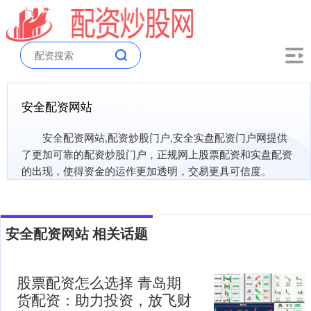
安全配资网站
安全配资网站,配资炒股门户,安全实盘配资门户网提供
了更加可靠的配资炒股门户，正规网上股票配资和实盘配资
的出现，使得资金的运作更加透明，交易更具可信度。
安全配资网站 相关话题
股票配资怎么选择 青岛期
货配资：助力投资，放飞财