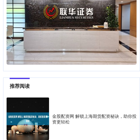
推荐阅读
金股配资网 解锁上海期货配资秘诀，助你投
资更轻松