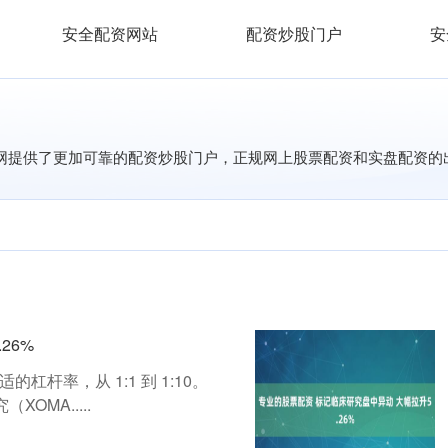
安全配资网站
配资炒股门户
安
户网提供了更加可靠的配资炒股门户，正规网上股票配资和实盘配资
26%
杠杆率，从 1:1 到 1:10。
OMA.....