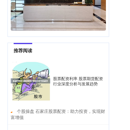
推荐阅读
股票配资利率 股票期货配资
行业深度分析与发展趋势
​个股操盘 石家庄股票配资：助力投资，实现财
富增值