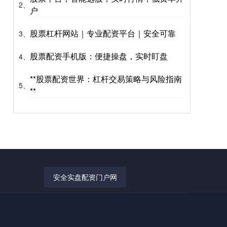
2、
户
股票杠杆网站｜专业配资平台｜安全可靠
3、
股票配资手机版：便捷操盘，实时盯盘
4、
**股票配资世界：杠杆交易策略与风险指南
5、
**
安全实盘配资门户网