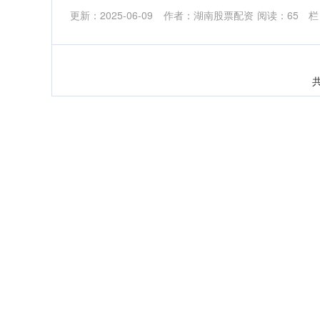
更新：2025-06-09
作者：湖南股票配资
阅读：
65
栏
共